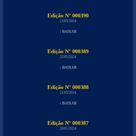
Edição Nº 000390
23/05/2024
↓ BAIXAR
Edição Nº 000389
22/05/2024
↓ BAIXAR
Edição Nº 000388
21/05/2024
↓ BAIXAR
Edição Nº 000387
20/05/2024