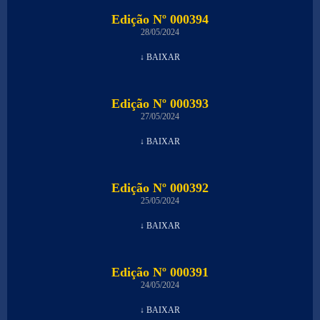
Edição Nº 000394
28/05/2024
↓ BAIXAR
Edição Nº 000393
27/05/2024
↓ BAIXAR
Edição Nº 000392
25/05/2024
↓ BAIXAR
Edição Nº 000391
24/05/2024
↓ BAIXAR