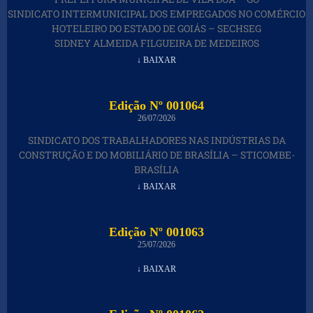
SINDICATO INTERMUNICIPAL DOS EMPREGADOS NO COMÉRCIO
HOTELEIRO DO ESTADO DE GOIÁS – SECHSEG
SIDNEY ALMEIDA FILGUEIRA DE MEDEIROS
↓ BAIXAR
Edição Nº 001064
26/07/2026
SINDICATO DOS TRABALHADORES NAS INDÚSTRIAS DA
CONSTRUÇÃO E DO MOBILIÁRIO DE BRASÍLIA – STICOMBE-
BRASÍLIA
↓ BAIXAR
Edição Nº 001063
25/07/2026
↓ BAIXAR