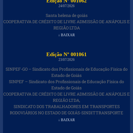
Edição Nº 001062
24/07/2026
Santa helena de goiás
COOPERATIVA DE CRÉDITO DE LIVRE ADMISSÃO DE ANÁPOLIS E
REGIÃO LTDA
↓ BAIXAR
Edição Nº 001061
23/07/2026
SINPEF-GO – Sindicato dos Profissionais de Educação Física do
Estado de Goiás
SINPEF – Sindicato dos Profissionais de Educação Física do
Estado de Goiás
COOPERATIVA DE CRÉDITO DE LIVRE ADMISSÃO DE ANÁPOLIS E
REGIÃO LTDA,
SINDICATO DOS TRABALHADORES EM TRANSPORTES
RODOVIÁRIOS NO ESTADO DE GOIÁS-SINDITTRANSPORTE
↓ BAIXAR