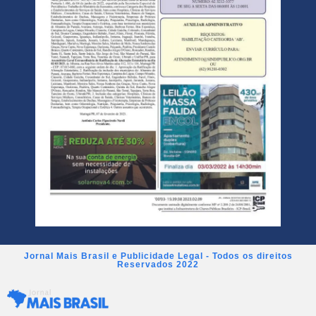
Jornal Mais Brasil e Publicidade Legal - Todos os direitos
Reservados 2022