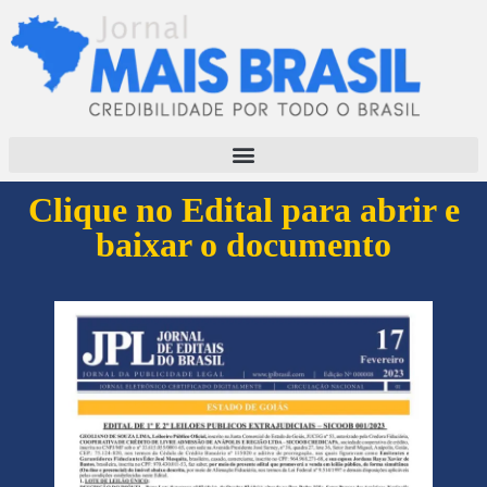
Clique no Edital para abrir e
baixar o documento