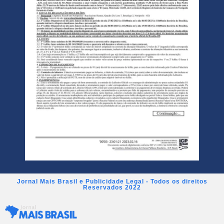
Jornal Mais Brasil e Publicidade Legal - Todos os direitos
Reservados 2022