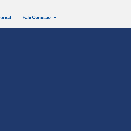
Jornal
Fale Conosco