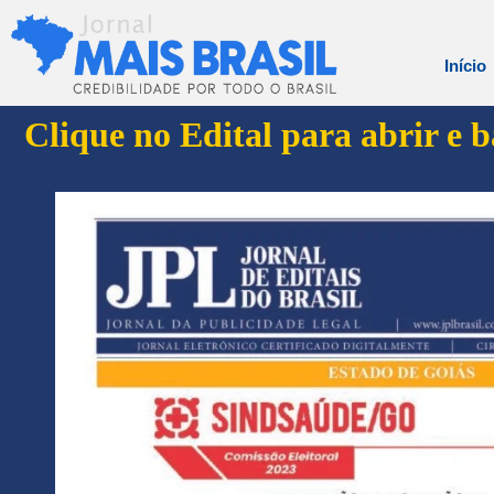
Início
Clique no Edital para abrir e 