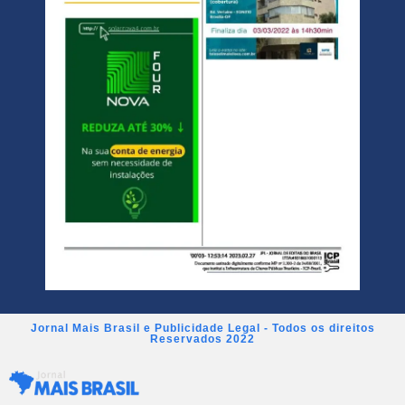
Jornal Mais Brasil e Publicidade Legal - Todos os direitos
Reservados 2022