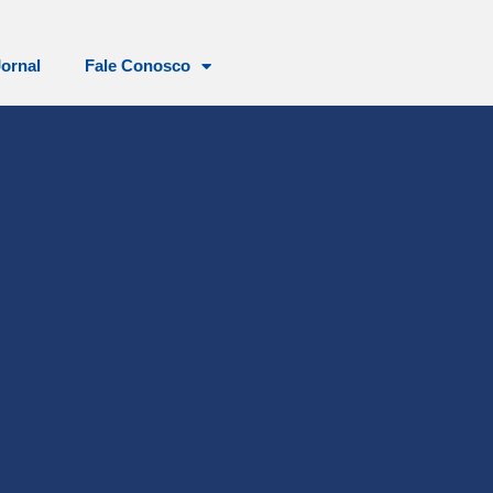
Jornal
Fale Conosco