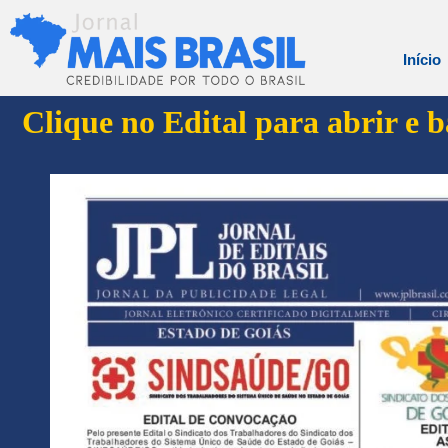
Início
Clique no Edital para abrir e 