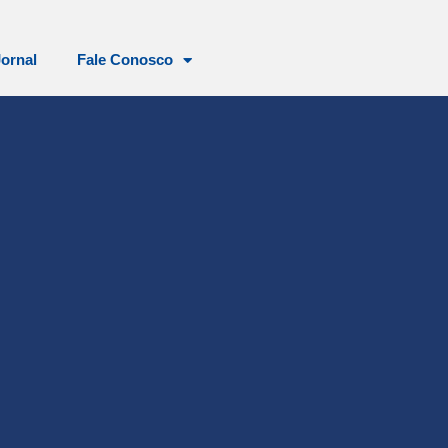
Jornal
Fale Conosco