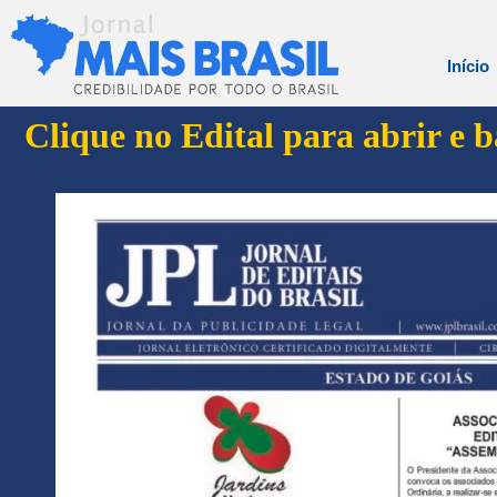
Início
Clique no Edital para abrir e 