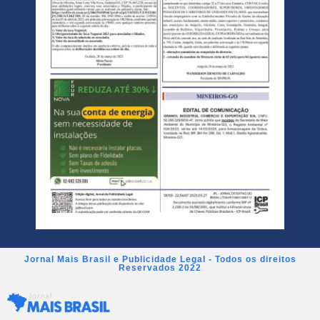
Jornal Mais Brasil e Publicidade Legal - Todos os direitos
Reservados 2022