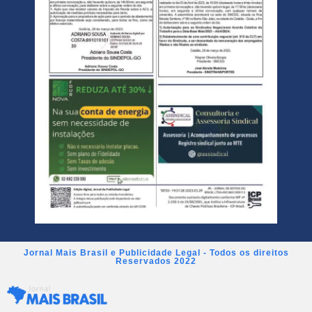
Jornal Mais Brasil e Publicidade Legal - Todos os direitos
Reservados 2022