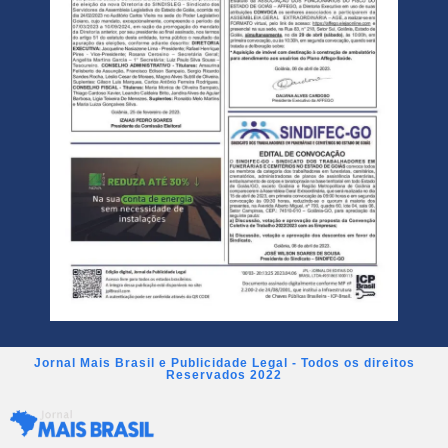
Jornal Mais Brasil e Publicidade Legal - Todos os direitos
Reservados 2022