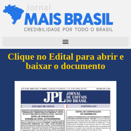
Clique no Edital para abrir e
baixar o documento