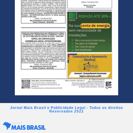
Jornal Mais Brasil e Publicidade Legal - Todos os direitos
Reservados 2022