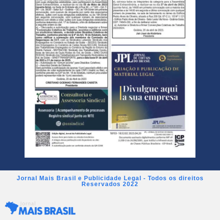
Jornal Mais Brasil e Publicidade Legal - Todos os direitos
Reservados 2022