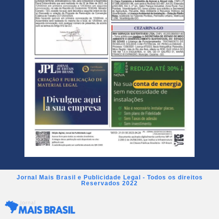
Jornal Mais Brasil e Publicidade Legal - Todos os direitos
Reservados 2022