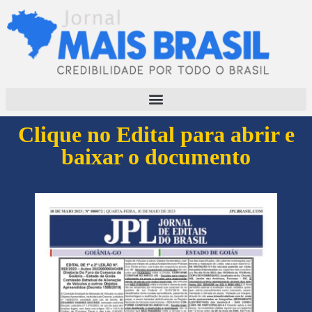
Clique no Edital para abrir e
baixar o documento