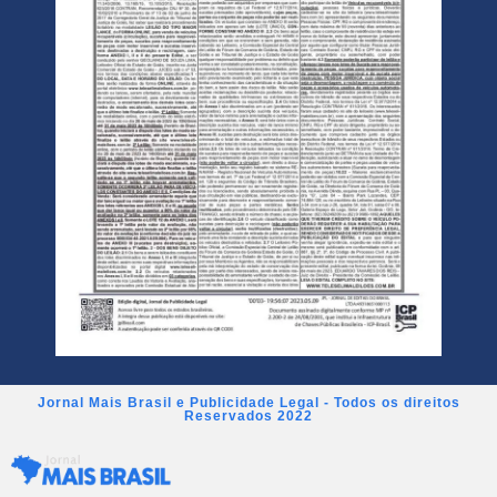
Jornal Mais Brasil e Publicidade Legal - Todos os direitos
Reservados 2022