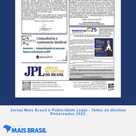
Jornal Mais Brasil e Publicidade Legal - Todos os direitos
Reservados 2022