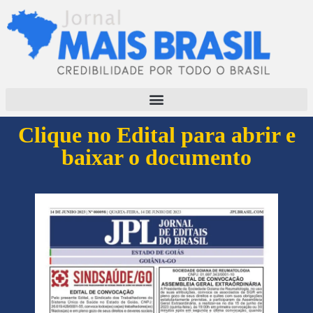
Clique no Edital para abrir e
baixar o documento