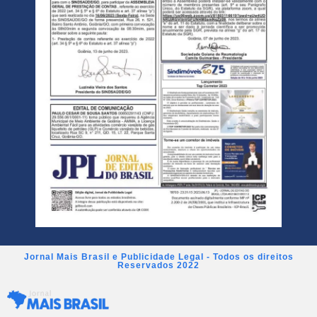
Jornal Mais Brasil e Publicidade Legal - Todos os direitos
Reservados 2022