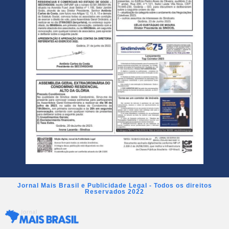
Jornal Mais Brasil e Publicidade Legal - Todos os direitos
Reservados 2022