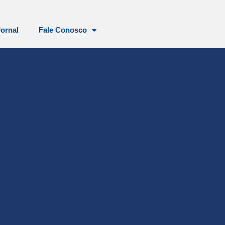
Jornal
Fale Conosco