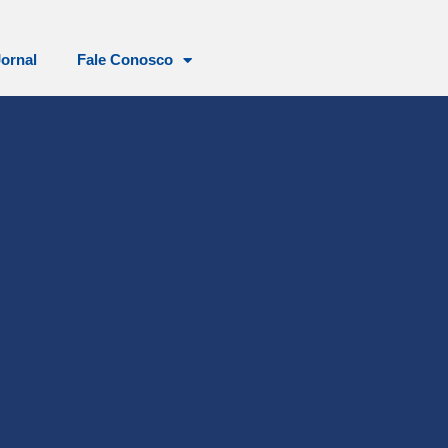
Jornal
Fale Conosco