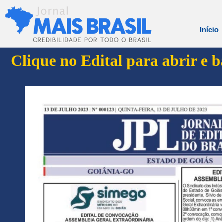
Início
Clique no Edital para abrir e 