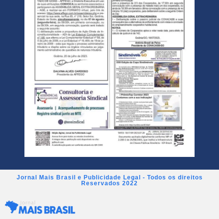
Jornal Mais Brasil e Publicidade Legal - Todos os direitos
Reservados 2022