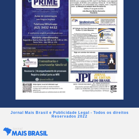
Jornal Mais Brasil e Publicidade Legal - Todos os direitos
Reservados 2022