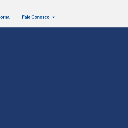
Jornal
Fale Conosco