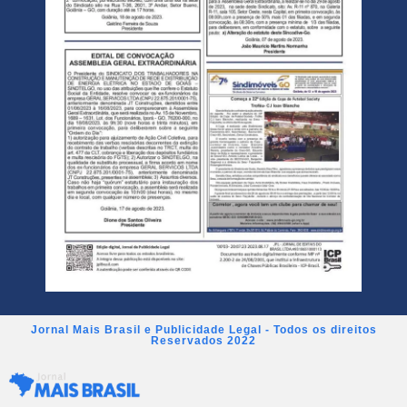
Jornal Mais Brasil e Publicidade Legal - Todos os direitos
Reservados 2022