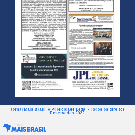
Jornal Mais Brasil e Publicidade Legal - Todos os direitos
Reservados 2022