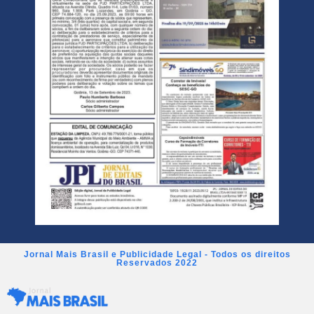
Jornal Mais Brasil e Publicidade Legal - Todos os direitos
Reservados 2022