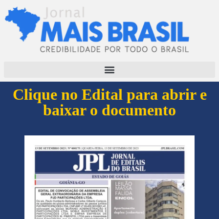
Clique no Edital para abrir e
baixar o documento