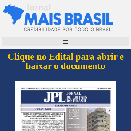
Clique no Edital para abrir e
baixar o documento