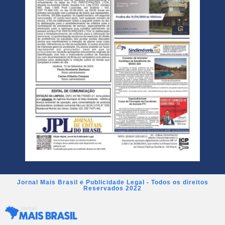
Jornal Mais Brasil e Publicidade Legal - Todos os direitos
Reservados 2022