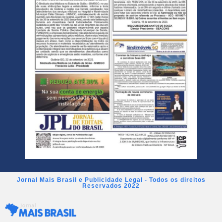
Jornal Mais Brasil e Publicidade Legal - Todos os direitos
Reservados 2022