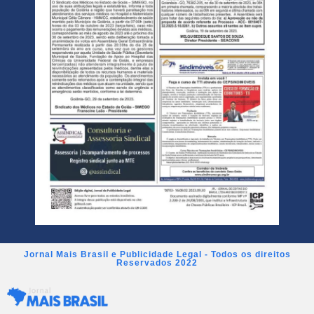
Jornal Mais Brasil e Publicidade Legal - Todos os direitos
Reservados 2022