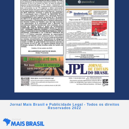
Jornal Mais Brasil e Publicidade Legal - Todos os direitos
Reservados 2022