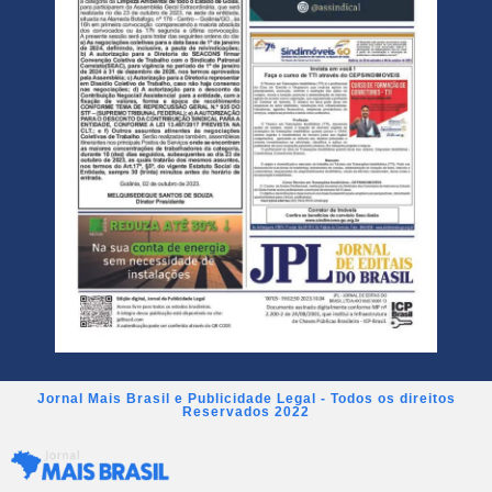
Jornal Mais Brasil e Publicidade Legal - Todos os direitos
Reservados 2022