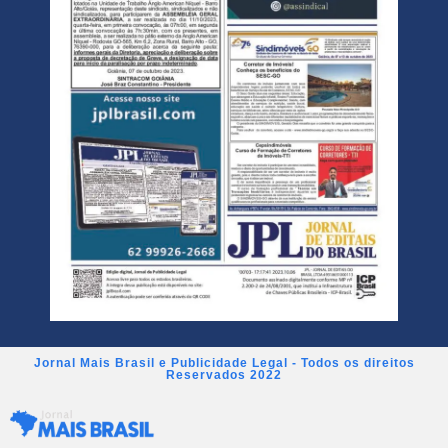
Jornal Mais Brasil e Publicidade Legal - Todos os direitos
Reservados 2022