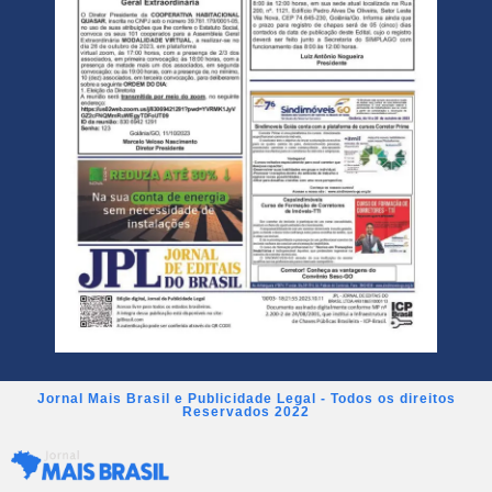
Jornal Mais Brasil e Publicidade Legal - Todos os direitos
Reservados 2022