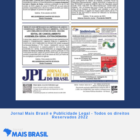
Jornal Mais Brasil e Publicidade Legal - Todos os direitos
Reservados 2022