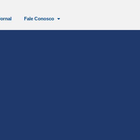
Jornal
Fale Conosco