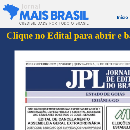
Início
Clique no Edital para abrir e 