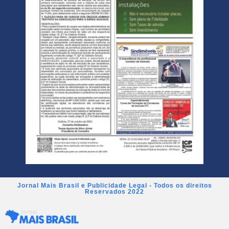
Jornal Mais Brasil e Publicidade Legal - Todos os direitos
Reservados 2022