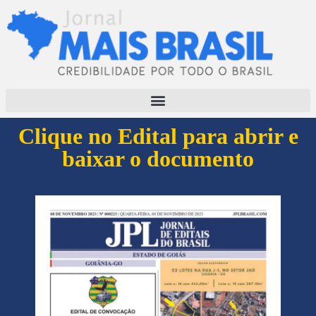
Clique no Edital para abrir e
baixar o documento