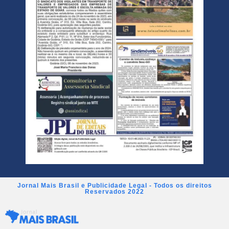
Jornal Mais Brasil e Publicidade Legal - Todos os direitos
Reservados 2022