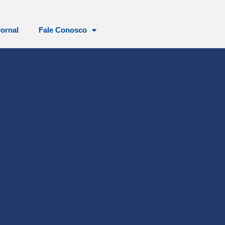
Jornal
Fale Conosco