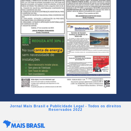
Jornal Mais Brasil e Publicidade Legal - Todos os direitos
Reservados 2022