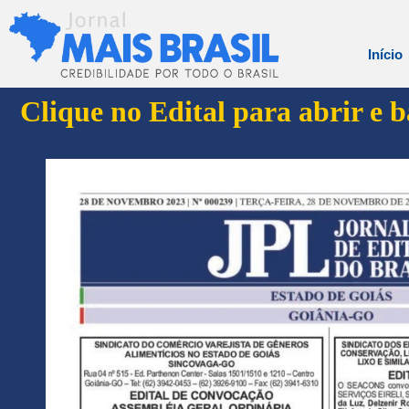
Início
Clique no Edital para abrir e 