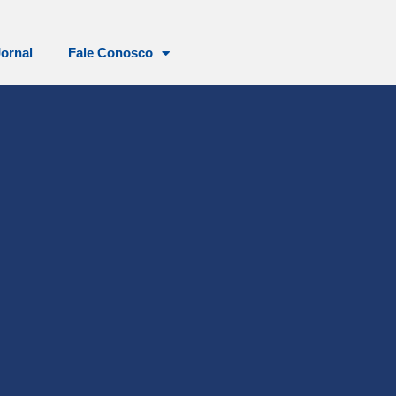
Jornal
Fale Conosco