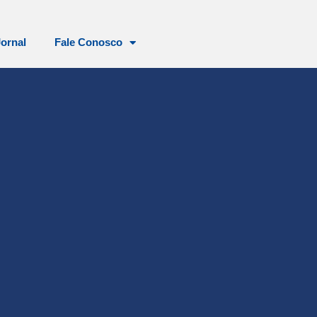
Jornal
Fale Conosco