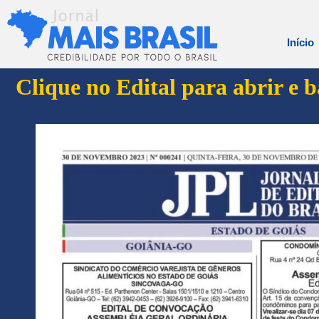
Início
Clique no Edital para abrir e 