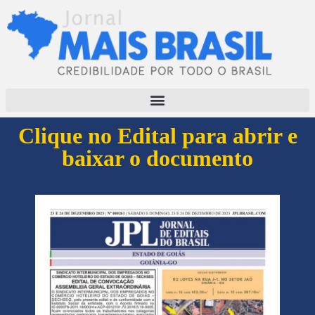
Clique no Edital para abrir e
baixar o documento