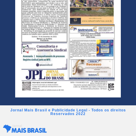
Jornal Mais Brasil e Publicidade Legal - Todos os direitos
Reservados 2022