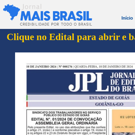
Início
Clique no Edital para abrir e 