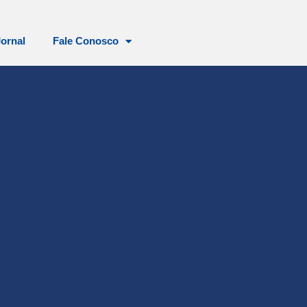
Jornal
Fale Conosco