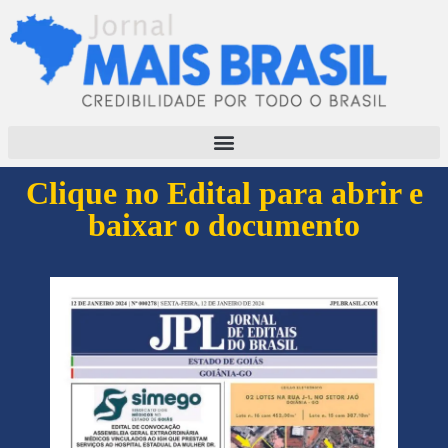
Clique no Edital para abrir e
baixar o documento