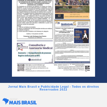
Jornal Mais Brasil e Publicidade Legal - Todos os direitos
Reservados 2022