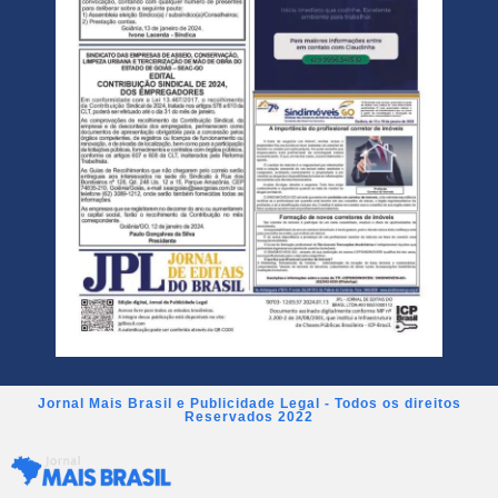
Jornal Mais Brasil e Publicidade Legal - Todos os direitos
Reservados 2022