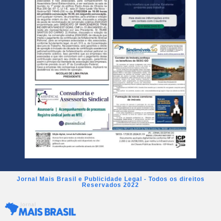
Jornal Mais Brasil e Publicidade Legal - Todos os direitos
Reservados 2022