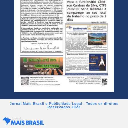
Jornal Mais Brasil e Publicidade Legal - Todos os direitos
Reservados 2022