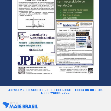
Jornal Mais Brasil e Publicidade Legal - Todos os direitos
Reservados 2022