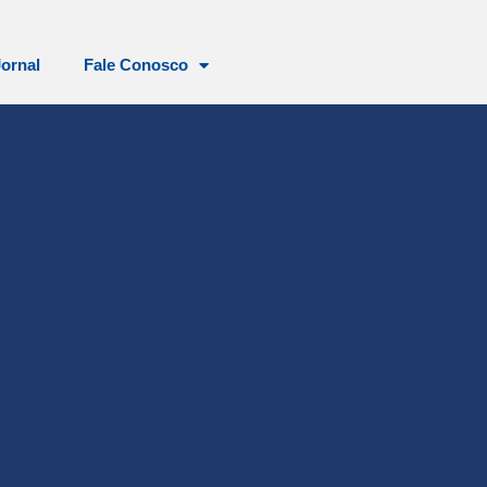
Jornal
Fale Conosco