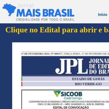
Início
Clique no Edital para abrir e 