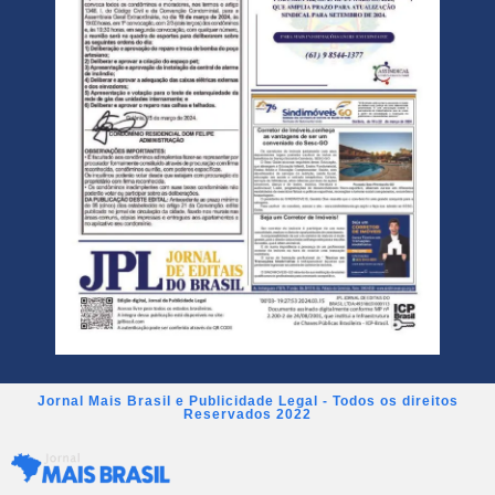
Jornal Mais Brasil e Publicidade Legal - Todos os direitos
Reservados 2022